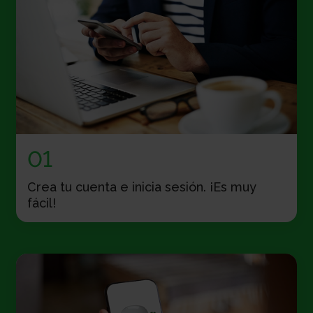
01
Crea tu cuenta e inicia sesión. ¡Es muy
fácil!