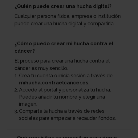
¿Quién puede crear una hucha digital?
Cualquier persona física, empresa o institución
puede crear una hucha digital y compartirla.
¿Cómo puedo crear mi hucha contra el
cáncer?
El proceso para crear una hucha contra el
cáncer es muy sencillo.
Crea tu cuenta o inicia sesión a través de
mihucha.contraelcancer.es
.
Accede al portal y personaliza tu hucha.
Puedes añadir tu nombre y elegir una
imagen.
Comparte la hucha a través de redes
sociales para empezar a recaudar fondos.
¿Qué requisitos se necesitan para donar