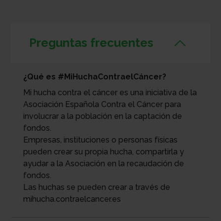
Preguntas frecuentes
¿Qué es #MiHuchaContraelCáncer?
Mi hucha contra el cáncer es una iniciativa de la
Asociación Española Contra el Cáncer para
involucrar a la población en la captación de
fondos.
Empresas, instituciones o personas físicas
pueden crear su propia hucha, compartirla y
ayudar a la Asociación en la recaudación de
fondos.
Las huchas se pueden crear a través de
mihucha.contraelcancer.es