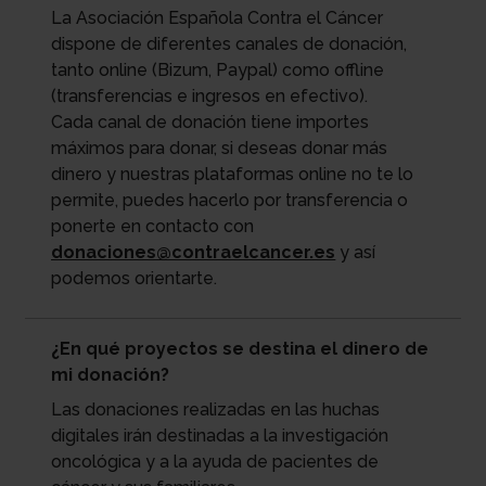
La Asociación Española Contra el Cáncer
dispone de diferentes canales de donación,
tanto online (Bizum, Paypal) como offline
(transferencias e ingresos en efectivo).
Cada canal de donación tiene importes
máximos para donar, si deseas donar más
dinero y nuestras plataformas online no te lo
permite, puedes hacerlo por transferencia o
ponerte en contacto con
donaciones@contraelcancer.es
y así
podemos orientarte.
¿En qué proyectos se destina el dinero de
mi donación?
Las donaciones realizadas en las huchas
digitales irán destinadas a la investigación
oncológica y a la ayuda de pacientes de