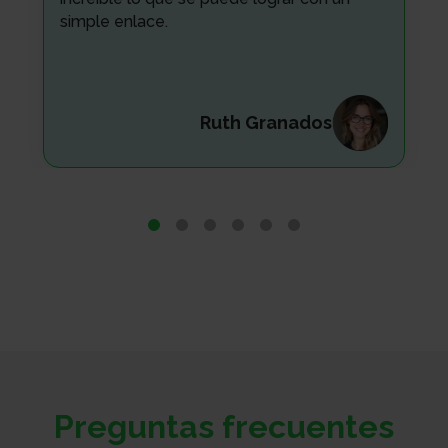
simple enlace.
Ruth Granados
Preguntas frecuentes