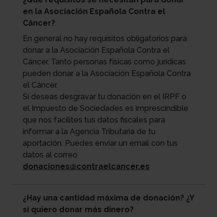
en la Asociación Española Contra el
Cáncer?
En general no hay requisitos obligatorios para
donar a la Asociación Española Contra el
Cáncer. Tanto personas físicas como jurídicas
pueden donar a la Asociación Española Contra
el Cáncer.
Si deseas desgravar tu donación en el IRPF o
el Impuesto de Sociedades es imprescindible
que nos facilites tus datos fiscales para
informar a la Agencia Tributaria de tu
aportación. Puedes enviar un email con tus
datos al correo
donaciones@contraelcancer.es
¿Hay una cantidad máxima de donación? ¿Y
si quiero donar más dinero?