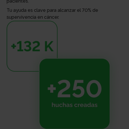
pacientes.
Tu ayuda es clave para alcanzar el 70% de
supervivencia en cáncer.